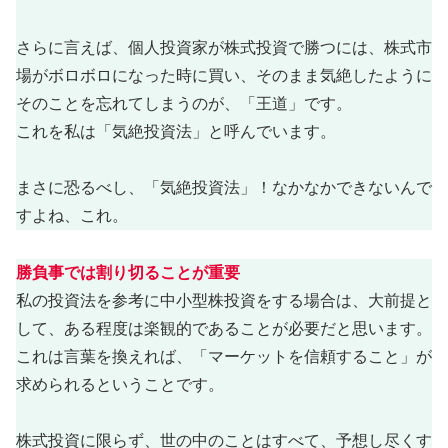
さらに言えば、個人投資家が株式投資で勝つには、株式市
場がボロボロになった時に買い、そのまま気絶したように
そのことを忘れてしまうのが、「王道」です。
これを私は「気絶投資法」と呼んでいます。
まさに恐るべし、「気絶投資法」！なかなかできないんで
すよね、これ。
勝負事では割り切ることが重要
私の投資法を参考に中小型株投資をする場合は、大前提と
して、ある程度は楽観的であることが必要だと思います。
これは言葉を換えれば、「マーケットを信頼すること」が
求められるということです。
株式投資に限らず、世の中のことはすべて、予想し尽くす