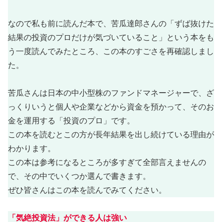
なので私も前に読んだ本で、苦瓜達郎さんの「ずば抜けた
結果の投資のプロだけが気づいていること」という本をも
う一度読んでみたところ、この本のすごさを再確認しまし
た。
苦瓜さんは日本の中小型株のファンドマネージャーで、ざ
っくりいうと個人や企業などから資金を預かって、そのお
金を運用する「投資のプロ」です。
この本を読むとこの方が長年結果を出し続けている理由が
わかります。
この本は参考になるところが多すぎて全部言えませんの
で、その中でいくつか選んで書きます。
ぜひ皆さんはこの本を読んでみてください。
「気絶投資法」ができる人は強い