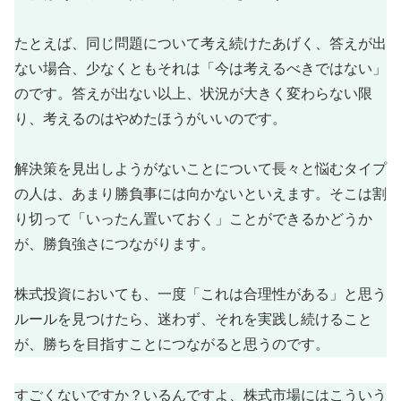
たとえば、同じ問題について考え続けたあげく、答えが出
ない場合、少なくともそれは「今は考えるべきではない」
のです。答えが出ない以上、状況が大きく変わらない限
り、考えるのはやめたほうがいいのです。
解決策を見出しようがないことについて長々と悩むタイプ
の人は、あまり勝負事には向かないといえます。そこは割
り切って「いったん置いておく」ことができるかどうか
が、勝負強さにつながります。
株式投資においても、一度「これは合理性がある」と思う
ルールを見つけたら、迷わず、それを実践し続けること
が、勝ちを目指すことにつながると思うのです。
すごくないですか？いるんですよ、株式市場にはこういう