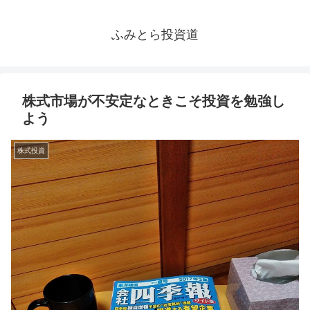
ふみとら投資道
株式市場が不安定なときこそ投資を勉強し
よう
株式投資