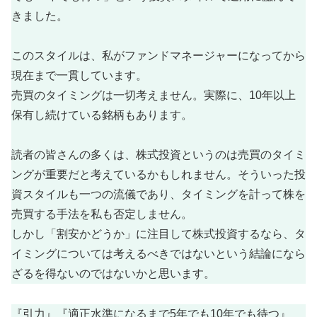
きました。
このスタイルは、私がファンドマネージャーになってから
現在まで一貫しています。
売買のタイミングは一切考えません。実際に、10年以上
保有し続けている銘柄もあります。
読者の皆さんの多くは、株式投資というのは売買のタイミ
ングが重要だと考えているかもしれません。そういった投
資スタイルも一つの流儀であり、タイミングを計って株を
売買する手法を私も否定しません。
しかし「割安かどうか」に注目して株式投資するなら、タ
イミングについては考えるべきではないという結論になら
ざるを得ないのではないかと思います。
『引力』『適正水準になるまで5年でも10年でも待つ』