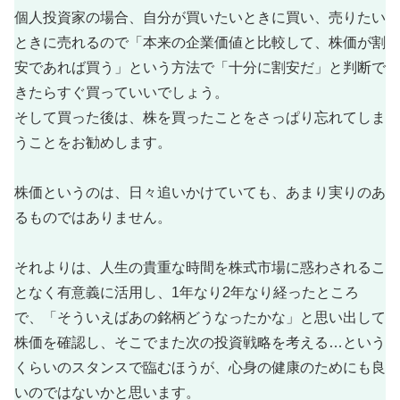
個人投資家の場合、自分が買いたいときに買い、売りたい
ときに売れるので「本来の企業価値と比較して、株価が割
安であれば買う」という方法で「十分に割安だ」と判断で
きたらすぐ買っていいでしょう。
そして買った後は、株を買ったことをさっぱり忘れてしま
うことをお勧めします。
株価というのは、日々追いかけていても、あまり実りのあ
るものではありません。
それよりは、人生の貴重な時間を株式市場に惑わされるこ
となく有意義に活用し、1年なり2年なり経ったところ
で、「そういえばあの銘柄どうなったかな」と思い出して
株価を確認し、そこでまた次の投資戦略を考える…という
くらいのスタンスで臨むほうが、心身の健康のためにも良
いのではないかと思います。