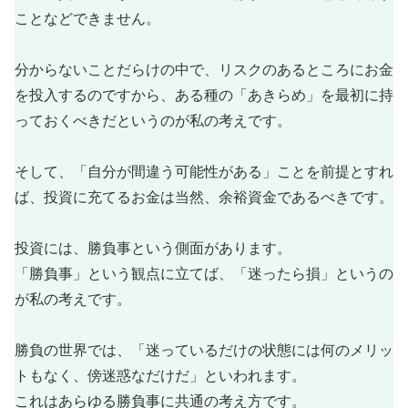
ことなどできません。
分からないことだらけの中で、リスクのあるところにお金
を投入するのですから、ある種の「あきらめ」を最初に持
っておくべきだというのが私の考えです。
そして、「自分が間違う可能性がある」ことを前提とすれ
ば、投資に充てるお金は当然、余裕資金であるべきです。
投資には、勝負事という側面があります。
「勝負事」という観点に立てば、「迷ったら損」というの
が私の考えです。
勝負の世界では、「迷っているだけの状態には何のメリッ
トもなく、傍迷惑なだけだ」といわれます。
これはあらゆる勝負事に共通の考え方です。