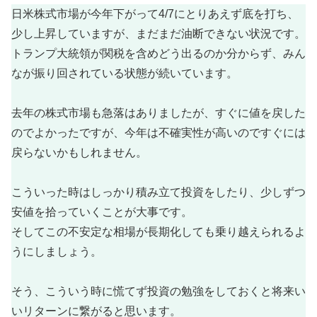
日米株式市場が今年下がって4/7にとりあえず底を打ち、
少し上昇していますが、まだまだ油断できない状況です。
トランプ大統領が関税を含めどう出るのか分からず、みん
なが振り回されている状態が続いています。
去年の株式市場も急落はありましたが、すぐに値を戻した
のでよかったですが、今年は不確実性が高いのですぐには
戻らないかもしれません。
こういった時はしっかり積み立て投資をしたり、少しずつ
安値を拾っていくことが大事です。
そしてこの不安定な相場が長期化しても乗り越えられるよ
うにしましょう。
そう、こういう時に慌てず投資の勉強をしておくと将来い
いリターンに繋がると思います。